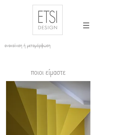
ανακαίνιση ή μεταμόρφωση
ποιοι είμαστε